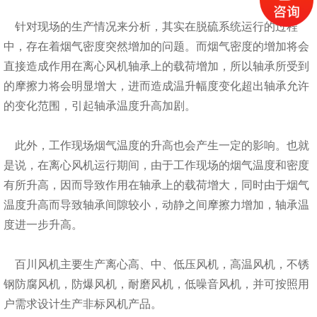
针对现场的生产情况来分析，其实在脱硫系统运行的过程
中，存在着烟气密度突然增加的问题。而烟气密度的增加将会
直接造成作用在离心风机轴承上的载荷增加，所以轴承所受到
的摩擦力将会明显增大，进而造成温升幅度变化超出轴承允许
的变化范围，引起轴承温度升高加剧。
此外，工作现场烟气温度的升高也会产生一定的影响。也就
是说，在离心风机运行期间，由于工作现场的烟气温度和密度
有所升高，因而导致作用在轴承上的载荷增大，同时由于烟气
温度升高而导致轴承间隙较小，动静之间摩擦力增加，轴承温
度进一步升高。
百川风机主要生产离心高、中、低压风机，高温风机，不锈
钢防腐风机，防爆风机，耐磨风机，低噪音风机，并可按照用
户需求设计生产非标风机产品。